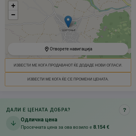
+
−
Отворете навигација
ИЗВЕСТИ МЕ КОГА ПРОДАВАЧОТ ЌЕ ДОДАДЕ НОВИ ОГЛАСИ.
ИЗВЕСТИ МЕ КОГА ЌЕ СЕ ПРОМЕНИ ЦЕНАТА.
ДАЛИ Е ЦЕНАТА ДОБРА?
?
Одлична цена
8.154 €
Просечната цена за ова возило е