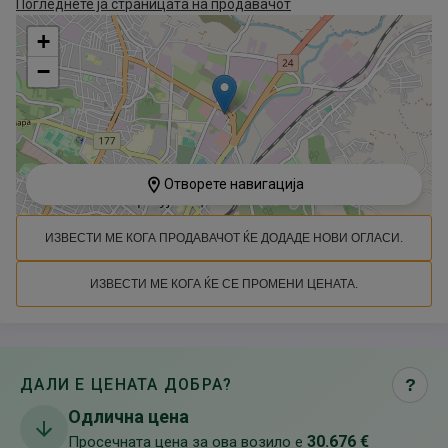
Погледнете ја страницата на продавачот
+
−
Отворете навигација
ИЗВЕСТИ МЕ КОГА ПРОДАВАЧОТ ЌЕ ДОДАДЕ НОВИ ОГЛАСИ.
ИЗВЕСТИ МЕ КОГА ЌЕ СЕ ПРОМЕНИ ЦЕНАТА.
ДАЛИ Е ЦЕНАТА ДОБРА?
?
Одлична цена
30.676 €
Просечната цена за ова возило е