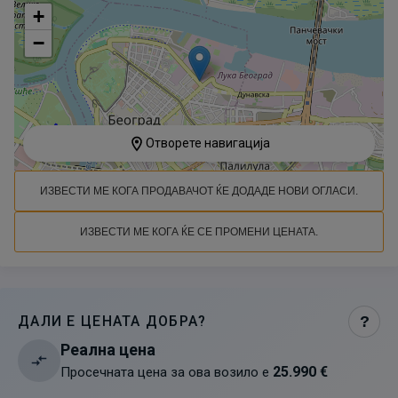
+
−
Отворете навигација
ИЗВЕСТИ МЕ КОГА ПРОДАВАЧОТ ЌЕ ДОДАДЕ НОВИ ОГЛАСИ.
ИЗВЕСТИ МЕ КОГА ЌЕ СЕ ПРОМЕНИ ЦЕНАТА.
ДАЛИ Е ЦЕНАТА ДОБРА?
?
Реална цена
25.990 €
Просечната цена за ова возило е