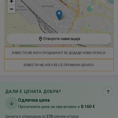
+
−
Отворете навигација
ИЗВЕСТИ МЕ КОГА ПРОДАВАЧОТ ЌЕ ДОДАДЕ НОВИ ОГЛАСИ.
ИЗВЕСТИ МЕ КОГА ЌЕ СЕ ПРОМЕНИ ЦЕНАТА.
ДАЛИ Е ЦЕНАТА ДОБРА?
?
Одлична цена
8.160 €
Просечната цена за ова возило е
Цената е споредена со
270
слични огласи
.