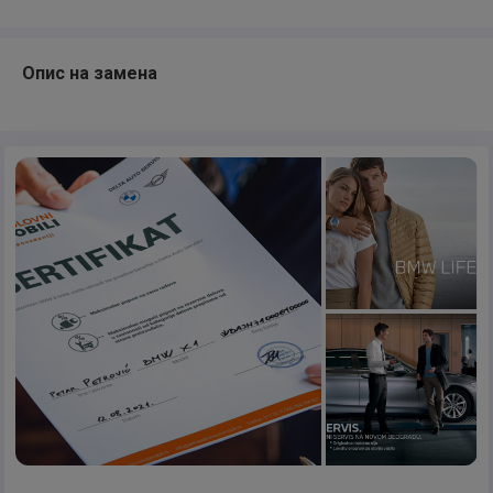
Опис на замена