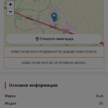
+
−
Отворете навигација
ИЗВЕСТИ МЕ КОГА ПРОДАВАЧОТ ЌЕ ДОДАДЕ НОВИ ОГЛАСИ.
ИЗВЕСТИ МЕ КОГА ЌЕ СЕ ПРОМЕНИ ЦЕНАТА.
Основни информации
Марка
Audi
Модел
S6