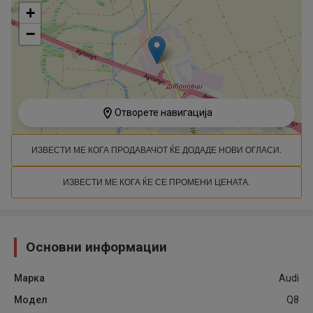
+
−
Отворете навигација
ИЗВЕСТИ МЕ КОГА ПРОДАВАЧОТ ЌЕ ДОДАДЕ НОВИ ОГЛАСИ.
ИЗВЕСТИ МЕ КОГА ЌЕ СЕ ПРОМЕНИ ЦЕНАТА.
Основни информации
Марка
Audi
Модел
Q8