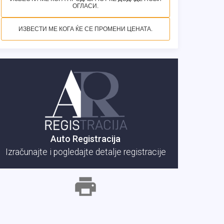
ОГЛАСИ.
ИЗВЕСТИ МЕ КОГА ЌЕ СЕ ПРОМЕНИ ЦЕНАТА.
Auto Registracija
Izračunajte i pogledajte detalje registracije