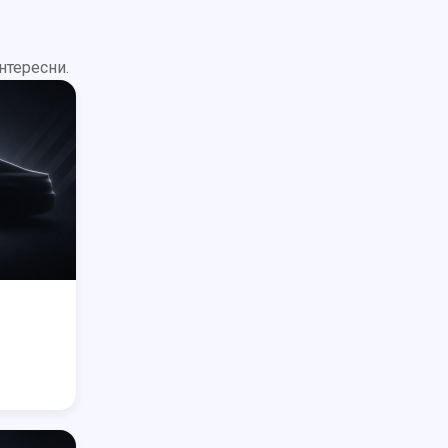
нтересни.