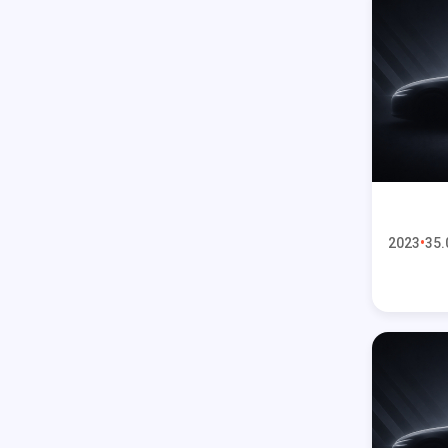
2023
35.