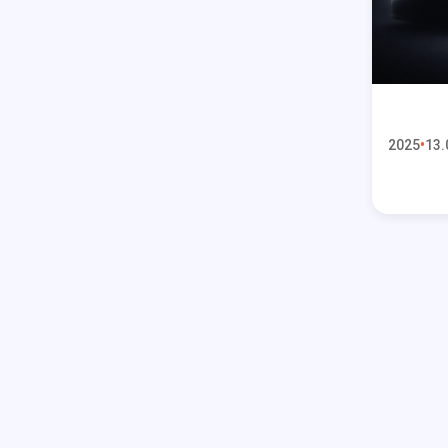
2025
13.