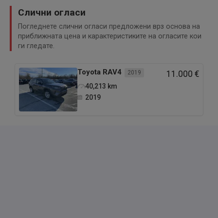
Слични огласи
Погледнете слични огласи предложени врз основа на
приближната цена и карактеристиките на огласите кои
ги гледате.
Toyota
RAV4
2019
11.000 €
40,213
km
2019