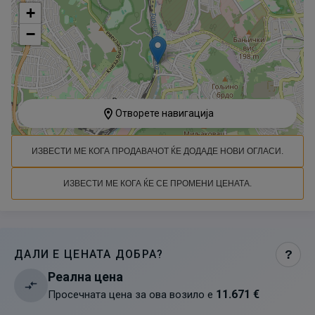
+
−
Отворете навигација
ИЗВЕСТИ МЕ КОГА ПРОДАВАЧОТ ЌЕ ДОДАДЕ НОВИ ОГЛАСИ.
ИЗВЕСТИ МЕ КОГА ЌЕ СЕ ПРОМЕНИ ЦЕНАТА.
ДАЛИ Е ЦЕНАТА ДОБРА?
?
Реална цена
11.671 €
Просечната цена за ова возило е