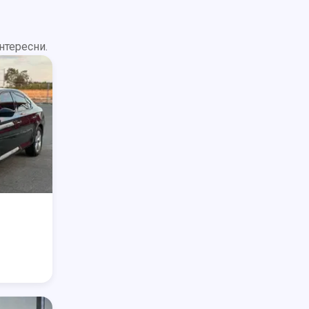
нтересни.