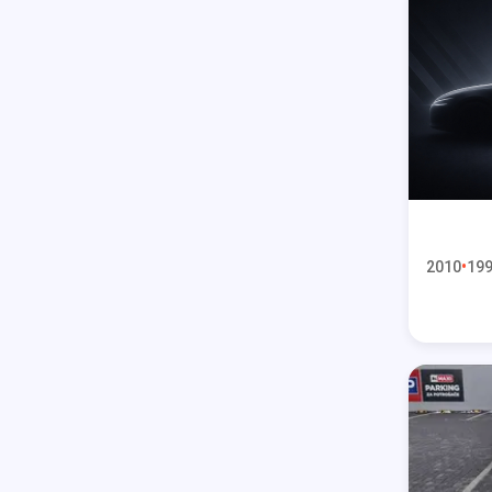
2010
199