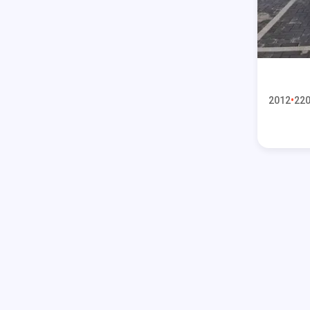
2012
220