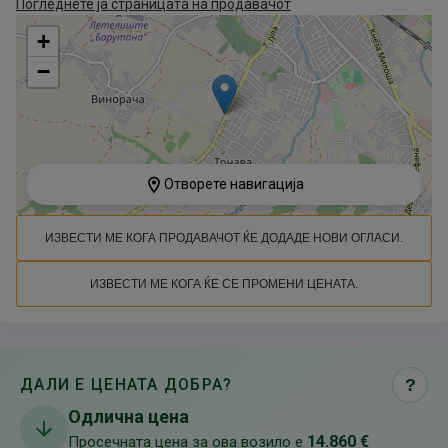
Погледнете ја страницата на продавачот
+
−
Отворете навигација
ИЗВЕСТИ МЕ КОГА ПРОДАВАЧОТ ЌЕ ДОДАДЕ НОВИ ОГЛАСИ.
ИЗВЕСТИ МЕ КОГА ЌЕ СЕ ПРОМЕНИ ЦЕНАТА.
ДАЛИ Е ЦЕНАТА ДОБРА?
?
Одлична цена
14.860 €
Просечната цена за ова возило е