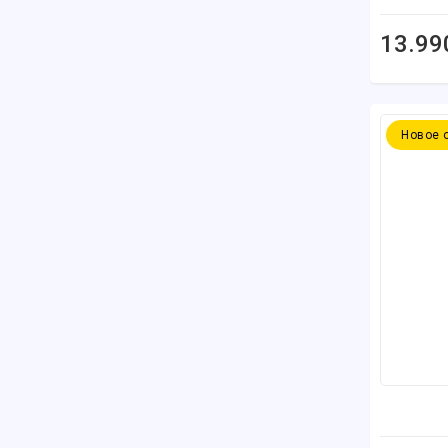
13.99
Новое 