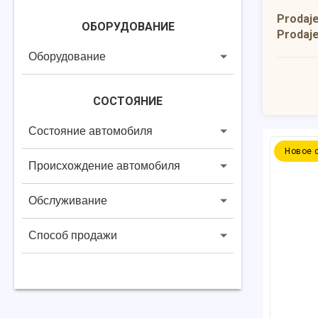
Prodaj
ОБОРУДОВАНИЕ
Prodaj
Оборудование
СОСТОЯНИЕ
Состояние автомобиля
Новое 
Происхождение автомобиля
Обслуживание
Способ продажи