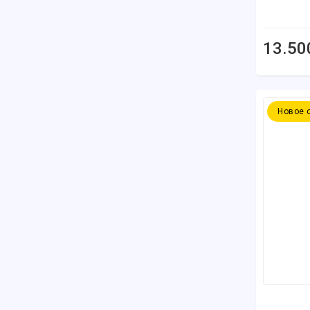
13.50
Новое 