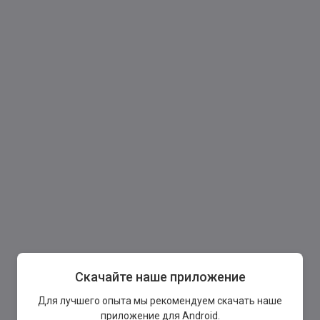
Скачайте наше приложение
Для лучшего опыта мы рекомендуем скачать наше
приложение для Android.