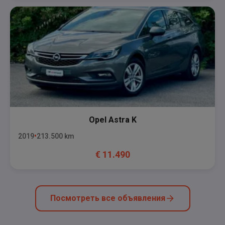
Opel
Astra K
2019
213.500
km
€
11.490
Посмотреть все объявления