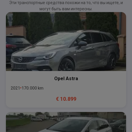
Эти транспортные средства похожи на то, что вы ищете, и
могут быть вам интересны.
Opel
Astra
2021
170.000
km
€
10.899