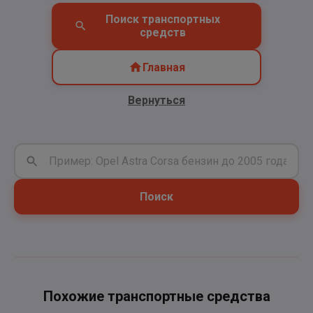
Поиск транспортных
средств
Главная
Вернуться
Поиск
Похожие транспортные средства