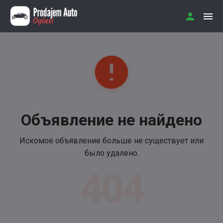
Объявление не найдено
Искомое объявление больше не существует или
было удалено.
404