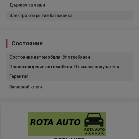
Държач за чаши
Электро открытие багажника
Состояние
Состояние автомобиля
:
Употребяван
Происхождение автомобиля
:
От имени покупателя
Гарантия
Запасной ключ