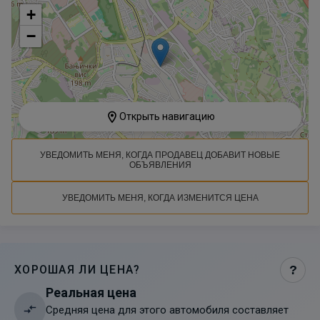
+
−
Открыть навигацию
УВЕДОМИТЬ МЕНЯ, КОГДА ПРОДАВЕЦ ДОБАВИТ НОВЫЕ
ОБЪЯВЛЕНИЯ
УВЕДОМИТЬ МЕНЯ, КОГДА ИЗМЕНИТСЯ ЦЕНА
ХОРОШАЯ ЛИ ЦЕНА?
?
Реальная цена
Средняя цена для этого автомобиля составляет