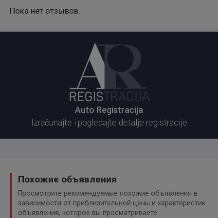
Пока нет отзывов.
Auto Registracija
Izračunajte i pogledajte detalje registracije
Похожие объявления
Просмотрите рекомендуемые похожие объявления в
зависимости от приблизительной цены и характеристик
объявления, которое вы просматриваете.