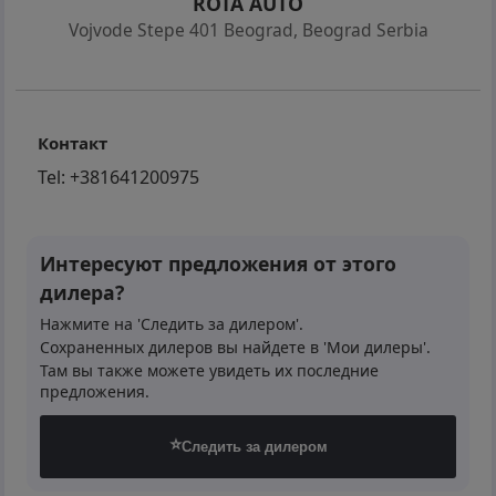
ROTA AUTO
Vojvode Stepe 401 Beograd
,
Beograd Serbia
Контакт
Tel:
+381641200975
Интересуют предложения от этого
дилера?
Нажмите на 'Следить за дилером'.
Сохраненных дилеров вы найдете в 'Мои дилеры'.
Там вы также можете увидеть их последние
предложения.
⭐
Следить за дилером