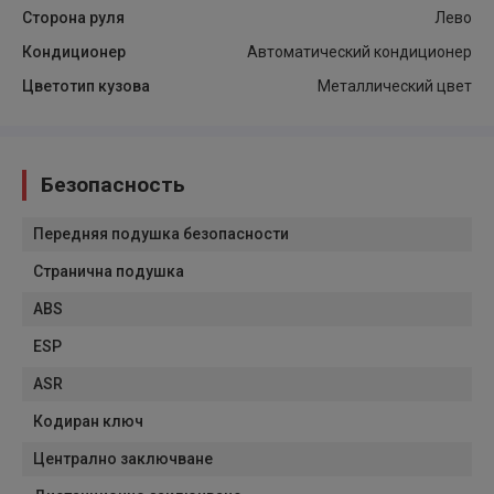
Сторона руля
Лево
Кондиционер
Автоматический кондиционер
Цветотип кузова
Металлический цвет
Безопасность
Передняя подушка безопасности
Странична подушка
ABS
ESP
ASR
Кодиран ключ
Централно заключване