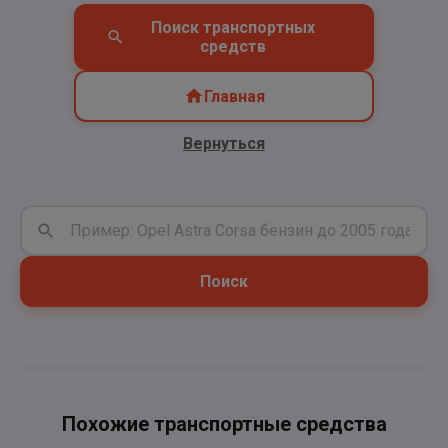
Поиск транспортных
средств
Главная
Вернуться
Поиск
Похожие транспортные средства