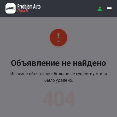
Объявление не найдено
Искомое объявление больше не существует или
было удалено.
404