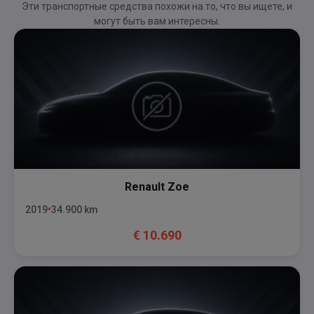
Эти транспортные средства похожи на то, что вы ищете, и
могут быть вам интересны.
Renault
Zoe
2019
34.900
km
€
10.690