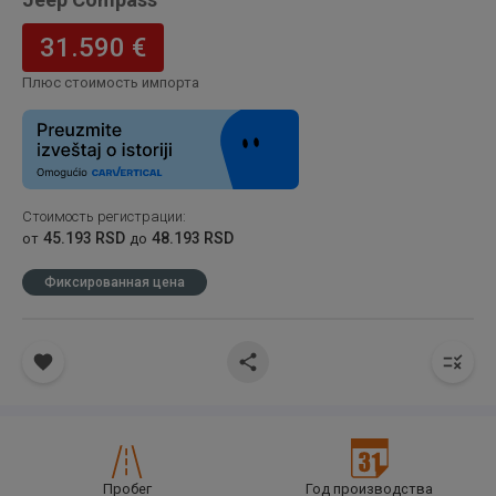
31.590 €
Плюс стоимость импорта
Стоимость регистрации
:
45.193 RSD
48.193 RSD
от
до
Фиксированная цена
Пробег
Год производства