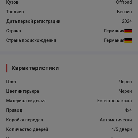
Кузов
Offroad
Топливо
Бензин
Дата первой регистрации
2024
Страна
Германия
Страна происхождения
Германия
Характеристики
Цвет
Черен
Цвет интерьера
Черен
Материал сиденья
Естествена кожа
Привод
4x4
Коробка передач
Автоматически
Количество дверей
4/5 двери