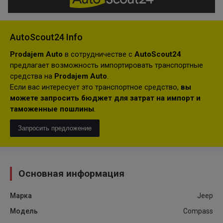
AutoScout24 Info
Prodajem Auto
в сотрудничестве с
AutoScout24
предлагает возможность импортировать транспортные
средства на
Prodajem Auto
.
Если вас интересует это транспортное средство,
вы
можете запросить бюджет для затрат на импорт и
таможенные пошлины
.
Запросить предложение
Основная информация
Марка
Jeep
Модель
Compass