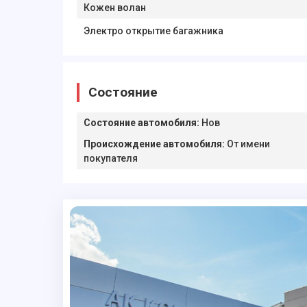
Кожен волан
Электро открытие багажника
Состояние
Состояние автомобиля
:
Нов
Происхождение автомобиля
:
От имени
покупателя