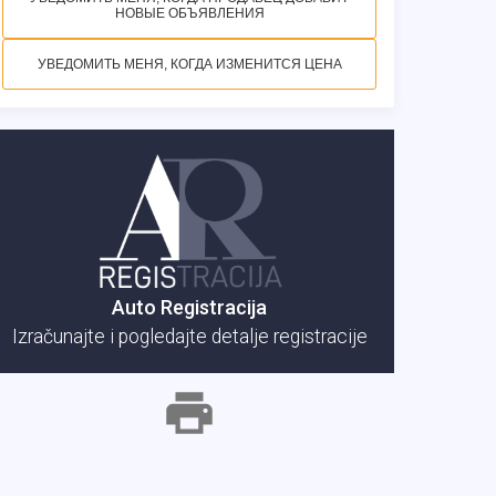
НОВЫЕ ОБЪЯВЛЕНИЯ
УВЕДОМИТЬ МЕНЯ, КОГДА ИЗМЕНИТСЯ ЦЕНА
Auto Registracija
Izračunajte i pogledajte detalje registracije