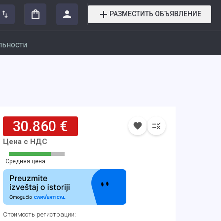
РАЗМЕСТИТЬ ОБЪЯВЛЕНИЕ
льности
30.860 €
Цена с НДС
Средняя цена
Стоимость регистрации
: