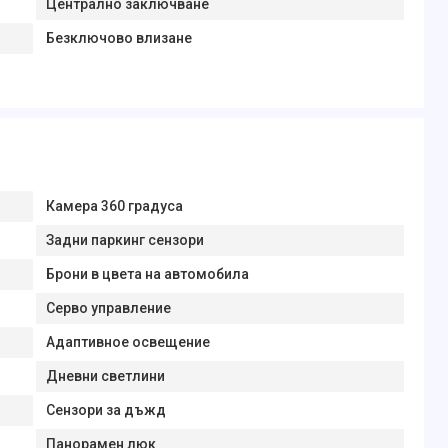
Централно заключване
Безключово влизане
Камера 360 градуса
Задни паркинг сензори
Брони в цвета на автомобила
Серво управление
Адаптивное освещение
Дневни светлини
Сензори за дъжд
Панорамен люк