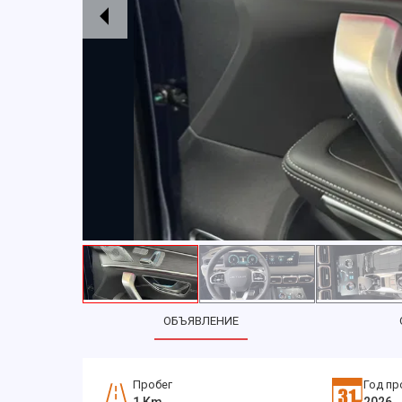
ОБЪЯВЛЕНИЕ
Пробег
Год пр