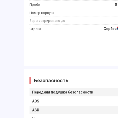
0
Пробег
Номер корпуса
Зарегистрировано до
Сербия
Страна
Безопасность
Передняя подушка безопасности
ABS
ASR