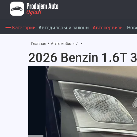
Категории
Автодилеры и салоны
Автосервисы
Нов
Главная
Автомобили
2026 Benzin 1.6T 