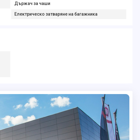
Държач за чаши
Електрическо затваряне на багажника