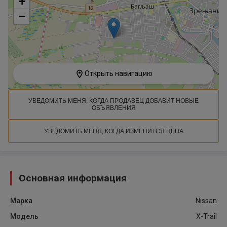
+
−
Открыть навигацию
УВЕДОМИТЬ МЕНЯ, КОГДА ПРОДАВЕЦ ДОБАВИТ НОВЫЕ
ОБЪЯВЛЕНИЯ
УВЕДОМИТЬ МЕНЯ, КОГДА ИЗМЕНИТСЯ ЦЕНА
Основная информация
Марка
Nissan
Модель
X-Trail