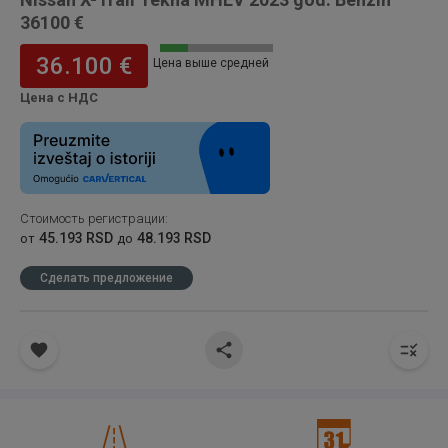
36100 €
36.100 €
Цена выше средней
Цена с НДС
Стоимость регистрации
:
45.193 RSD
48.193 RSD
от
до
Сделать предложение