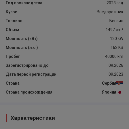
Год производства
2023
год
Кузов
Внедорожник
Топливо
Бензин
Объем
1497
cm³
Мощность (кВт)
120
kW
Мощность (л.с.)
163
KS
Пробег
40000
km
Зарегистрировано до
09.2026
Дата первой регистрации
09.2023
Страна
Сербия
Страна происхождения
Япония
Характеристики