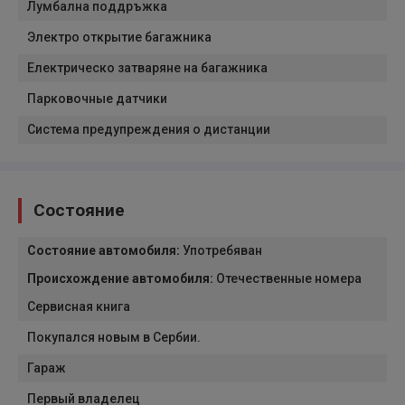
Лумбална поддръжка
Электро открытие багажника
Електрическо затваряне на багажника
Парковочные датчики
Система предупреждения о дистанции
Состояние
Состояние автомобиля
:
Употребяван
Происхождение автомобиля
:
Отечественные номера
Сервисная книга
Покупался новым в Сербии.
Гараж
Первый владелец