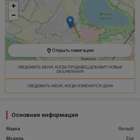
+
−
Открыть навигацию
УВЕДОМИТЬ МЕНЯ, КОГДА ПРОДАВЕЦ ДОБАВИТ НОВЫЕ
ОБЪЯВЛЕНИЯ
УВЕДОМИТЬ МЕНЯ, КОГДА ИЗМЕНИТСЯ ЦЕНА
Основная информация
Марка
Renault
Модель
Zoe