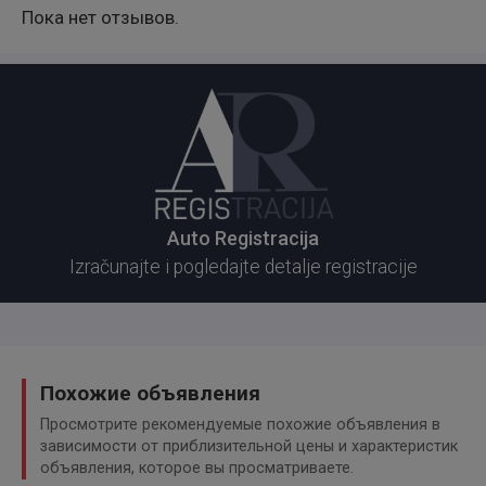
Пока нет отзывов.
Auto Registracija
Izračunajte i pogledajte detalje registracije
Похожие объявления
Просмотрите рекомендуемые похожие объявления в
зависимости от приблизительной цены и характеристик
объявления, которое вы просматриваете.