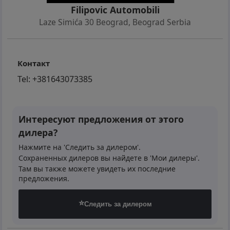
Filipovic Automobili
Laze Simića 30 Beograd
,
Beograd Serbia
Контакт
Tel:
+381643073385
Интересуют предложения от этого
дилера?
Нажмите на 'Следить за дилером'.
Сохраненных дилеров вы найдете в 'Мои дилеры'.
Там вы также можете увидеть их последние
предложения.
⭐
Следить за дилером