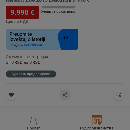
9.990 €
Очень высокая цена
Цена с НДС
Стоимость регистрации
:
0 RSD
0 RSD
от
до
Сделать предложение
Пробег
Год производства