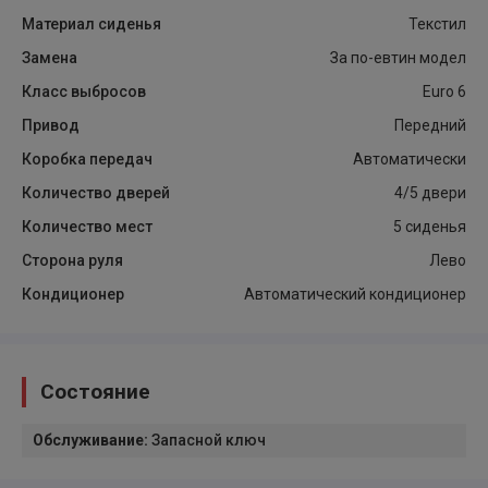
Материал сиденья
Текстил
Замена
За по-евтин модел
Класс выбросов
Euro 6
Привод
Передний
Коробка передач
Автоматически
Количество дверей
4/5 двери
Количество мест
5 сиденья
Сторона руля
Лево
Кондиционер
Автоматический кондиционер
Состояние
Обслуживание
:
Запасной ключ