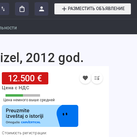
РАЗМЕСТИТЬ ОБЪЯВЛЕНИЕ
льности
izel, 2012 god.
12.500 €
Цена с НДС
Цена немного выше средней
Стоимость регистрации
: