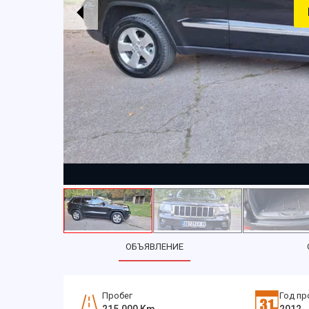
ОБЪЯВЛЕНИЕ
Пробег
Год пр