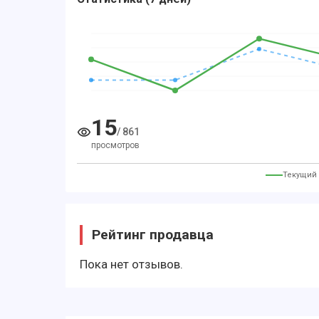
15
/
861
просмотров
Текущий
Рейтинг продавца
Пока нет отзывов.