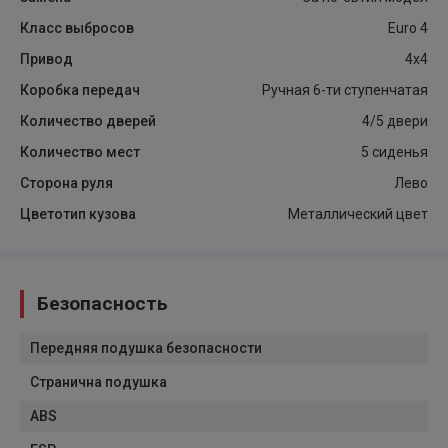
Класс выбросов
Euro 4
Привод
4x4
Коробка передач
Ручная 6-ти ступенчатая
Количество дверей
4/5 двери
Количество мест
5 сиденья
Сторона руля
Лево
Цветотип кузова
Металлический цвет
Безопасность
Передняя подушка безопасности
Странична подушка
ABS