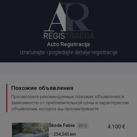
Auto Registracija
Izračunajte i pogledajte detalje registracije
Похожие объявления
Просмотрите рекомендуемые похожие объявления в
зависимости от приблизительной цены и характеристик
объявления, которое вы просматриваете.
Škoda
Fabia
2013
4.100 €
254,545
km