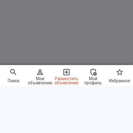
Мои
Разместить
Мой
Поиск
Избранное
объявления
объявление
профиль