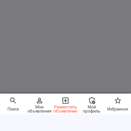
Мои
Разместить
Мой
Поиск
Избранное
объявления
объявление
профиль