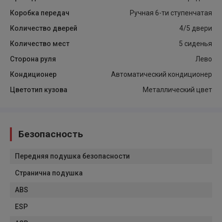
Коробка передач
Ручная 6-ти ступенчатая
Количество дверей
4/5 двери
Количество мест
5 сиденья
Сторона руля
Лево
Кондиционер
Автоматический кондиционер
Цветотип кузова
Металлический цвет
Безопасность
Передняя подушка безопасности
Странична подушка
ABS
ESP