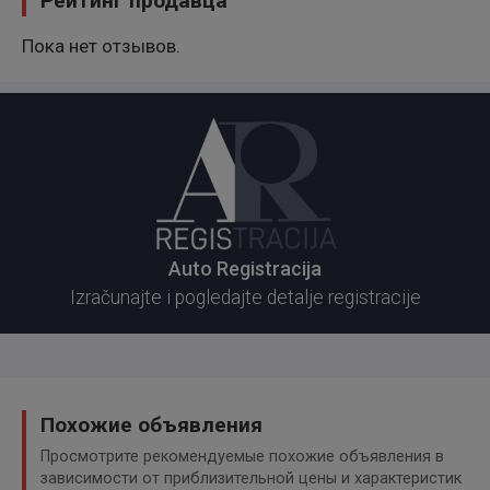
Рейтинг продавца
Пока нет отзывов.
Auto Registracija
Izračunajte i pogledajte detalje registracije
Похожие объявления
Просмотрите рекомендуемые похожие объявления в
зависимости от приблизительной цены и характеристик