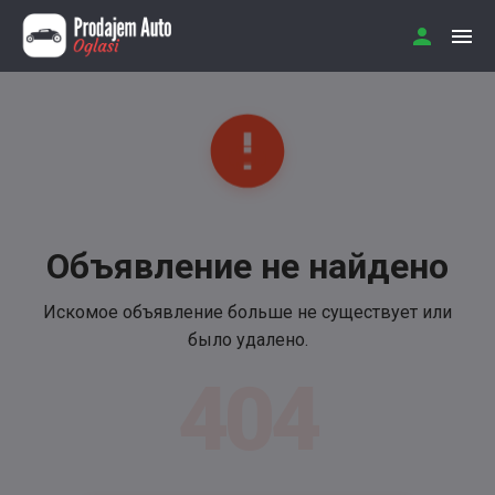
Объявление не найдено
Искомое объявление больше не существует или
было удалено.
404