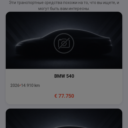
Эти транспортные средства похожи на то, что вы ищете, и
могут быть вам интересны.
BMW
540
2026
14.910
km
€
77.750