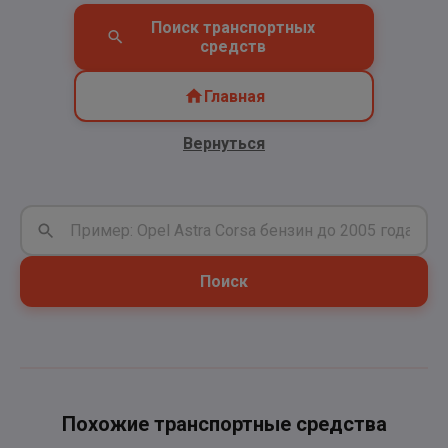
Поиск транспортных
средств
Главная
Вернуться
Поиск
Похожие транспортные средства