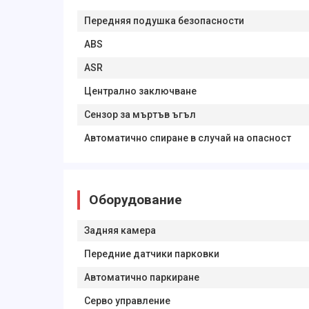
Передняя подушка безопасности
ABS
ASR
Централно заключване
Сензор за мъртъв ъгъл
Автоматично спиране в случай на опасност
Оборудование
Задняя камера
Передние датчики парковки
Автоматично паркиране
Серво управление