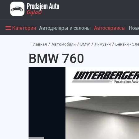
Категории
Автодилеры и салоны
Автосервисы
Нов
Главная
Автомобили
BMW
Лимузин
Бензин - Эл
BMW 760