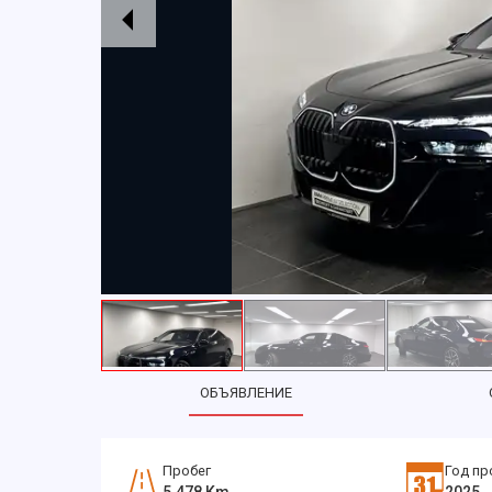
ОБЪЯВЛЕНИЕ
Пробег
Год пр