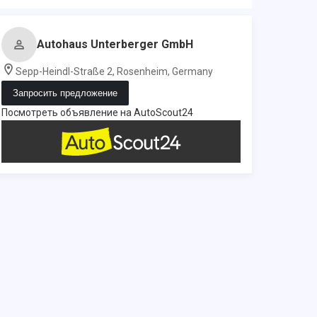
Autohaus Unterberger GmbH
Sepp-Heindl-Straße 2, Rosenheim, Germany
Запросить предложение
Посмотреть объявление на AutoScout24