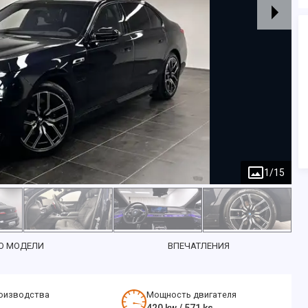
1
/
15
О МОДЕЛИ
ВПЕЧАТЛЕНИЯ
оизводства
Мощность двигателя