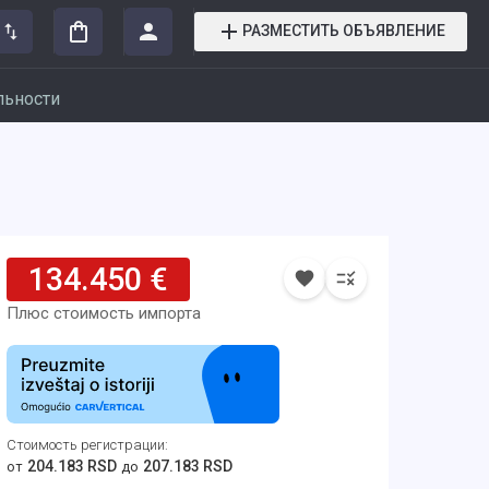
РАЗМЕСТИТЬ ОБЪЯВЛЕНИЕ
льности
134.450 €
Плюс стоимость импорта
Стоимость регистрации
:
204.183 RSD
207.183 RSD
от
до