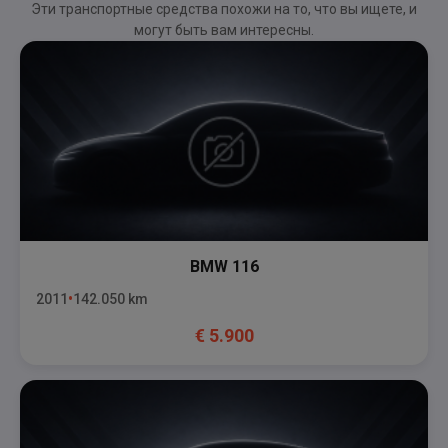
Эти транспортные средства похожи на то, что вы ищете, и
могут быть вам интересны.
BMW
116
2011
142.050
km
€
5.900