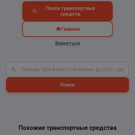
Поиск транспортных
средств
Главная
Вернуться
Поиск
Похожие транспортные средства