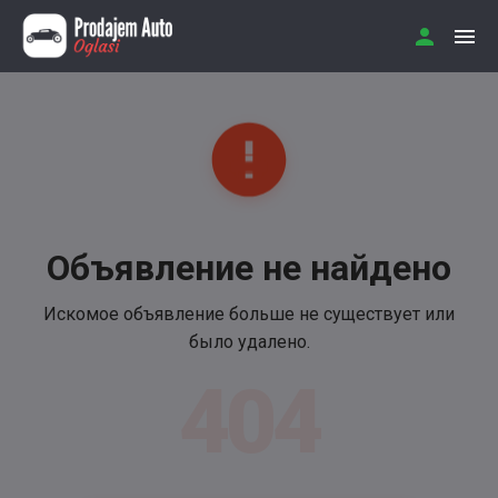
Объявление не найдено
Искомое объявление больше не существует или
было удалено.
404