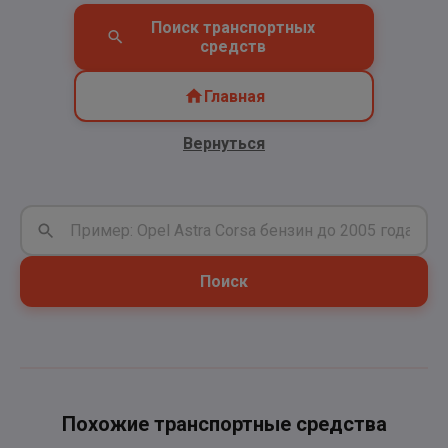
Поиск транспортных
средств
Главная
Вернуться
Поиск
Похожие транспортные средства