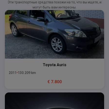
Эти транспортные средства похожи на то, что вы ищете, и
могут быть вам интересны.
Toyota
Auris
2011
130.209
km
€
7.800