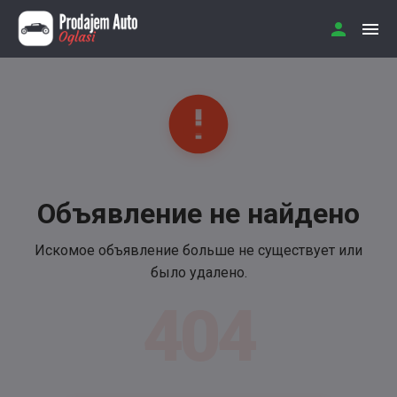
Объявление не найдено
Искомое объявление больше не существует или
было удалено.
404