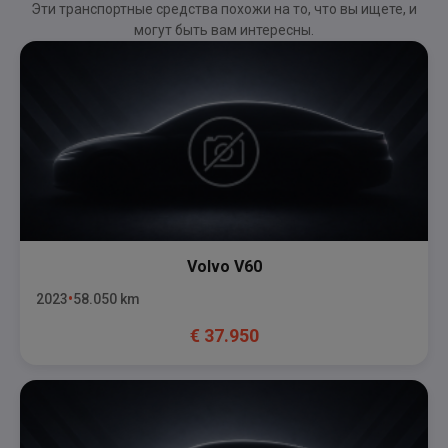
Эти транспортные средства похожи на то, что вы ищете, и
могут быть вам интересны.
Volvo
V60
2023
58.050
km
€
37.950