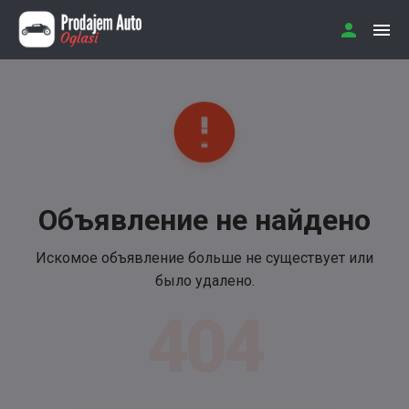
Объявление не найдено
Искомое объявление больше не существует или
было удалено.
404