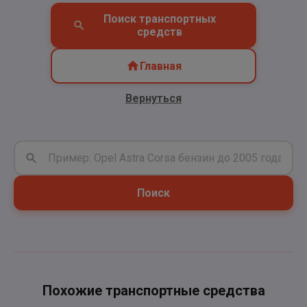
Поиск транспортных
средств
Главная
Вернуться
Поиск
Похожие транспортные средства