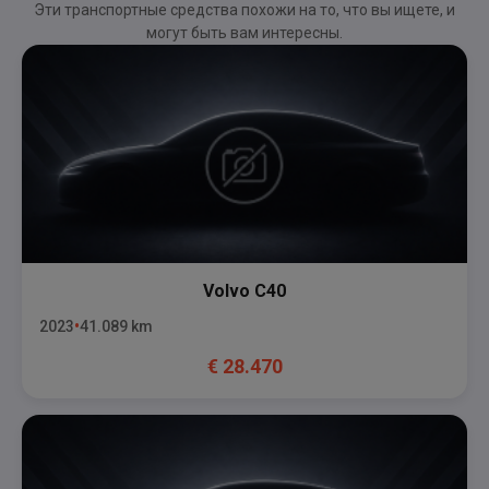
Эти транспортные средства похожи на то, что вы ищете, и
могут быть вам интересны.
Volvo
C40
2023
41.089
km
€
28.470