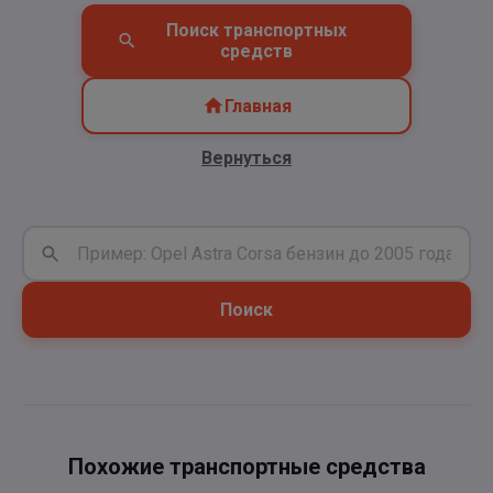
Поиск транспортных
средств
Главная
Вернуться
Поиск
Похожие транспортные средства