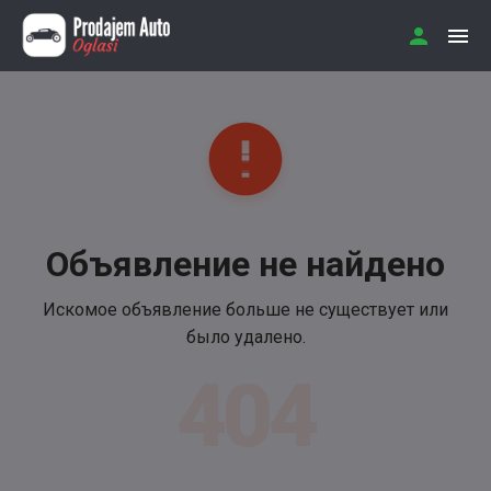
Объявление не найдено
Искомое объявление больше не существует или
было удалено.
404