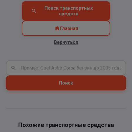
Поиск транспортных
средств
Главная
Вернуться
Поиск
Похожие транспортные средства