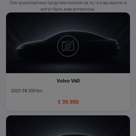
Эти транспортные средства похожи на то, что вы ищете, и
могут быть вам интересны.
Volvo
V60
2023
38.200
km
€
39.900