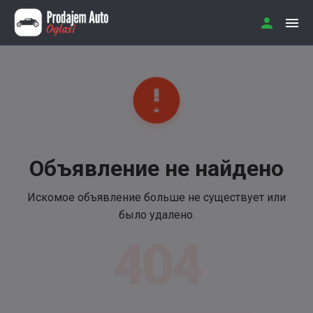
Объявление не найдено
Искомое объявление больше не существует или
было удалено.
404