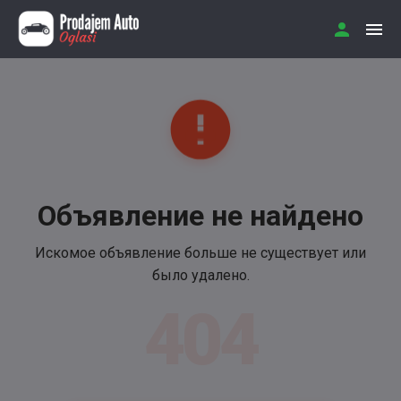
Объявление не найдено
Искомое объявление больше не существует или
было удалено.
404