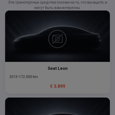
Эти транспортные средства похожи на то, что вы ищете, и
могут быть вам интересны.
Seat
Leon
2013
172.000
km
€
3.899