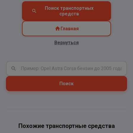
Поиск транспортных
средств
Главная
Вернуться
Поиск
Похожие транспортные средства