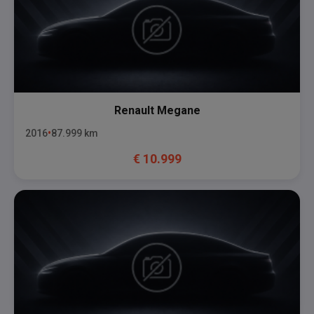
Renault
Megane
2016
87.999
km
€
10.999