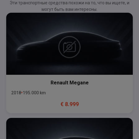
Эти транспортные средства похожи на то, что вы ищете, и
могут быть вам интересны.
Renault
Megane
2018
195.000
km
€
8.999