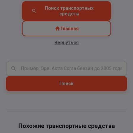
Поиск транспортных
средств
Главная
Вернуться
Поиск
Похожие транспортные средства