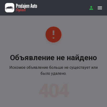
Объявление не найдено
Искомое объявление больше не существует или
было удалено.
404