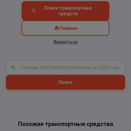
Поиск транспортных
средств
Главная
Вернуться
Поиск
Похожие транспортные средства