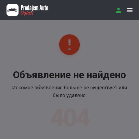
Объявление не найдено
Искомое объявление больше не существует или
было удалено.
404