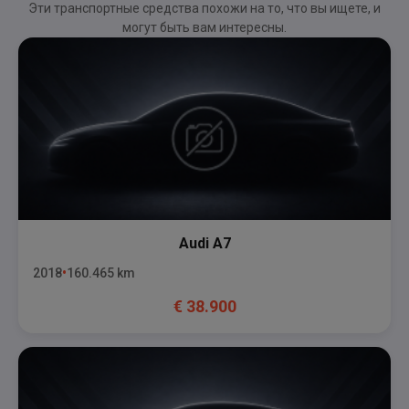
Эти транспортные средства похожи на то, что вы ищете, и
могут быть вам интересны.
Audi
A7
2018
160.465
km
€
38.900