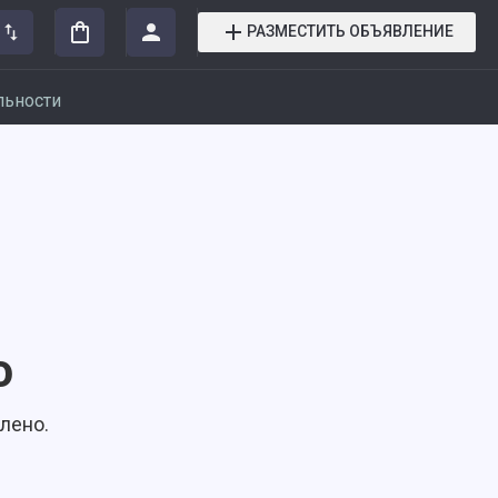
РАЗМЕСТИТЬ ОБЪЯВЛЕНИЕ
льности
о
лено.