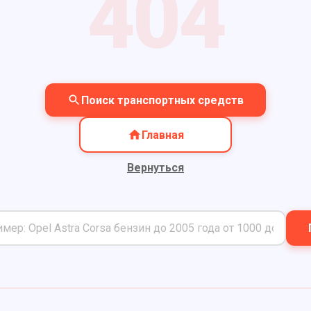
404
Поиск транспортных средств
Главная
Вернуться