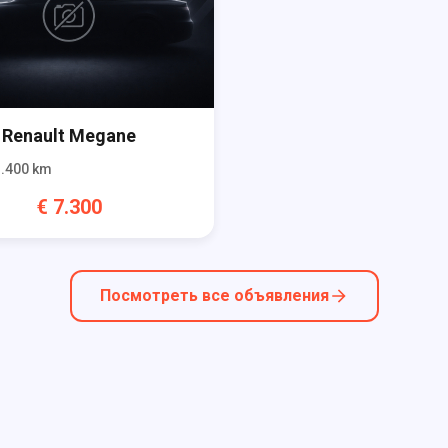
Renault
Megane
.400
km
€
7.300
Посмотреть все объявления