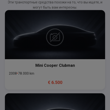
Эти транспортные средства похожи на то, что вы ищете, и
могут быть вам интересны.
Mini
Cooper Clubman
2008
78.000
km
€
6.500