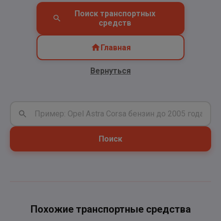
Поиск транспортных
средств
Главная
Вернуться
Поиск
Похожие транспортные средства