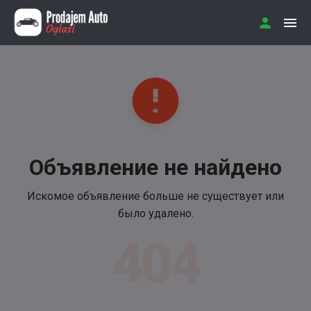
Объявление не найдено
Искомое объявление больше не существует или
было удалено.
404