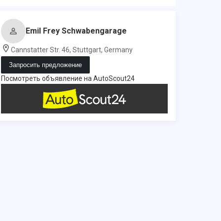
Emil Frey Schwabengarage
Cannstatter Str. 46, Stuttgart, Germany
Запросить предложение
Посмотреть объявление на AutoScout24