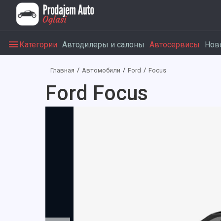
Категории
Автодилеры и салоны
Автосервисы
Нов
Главная
Автомобили
Ford
Focus
Ford Focus