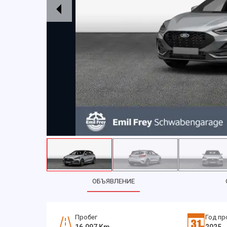
ОБЪЯВЛЕНИЕ
Пробег
Год пр