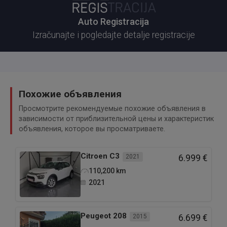
Auto Registracija
Izračunajte i pogledajte detalje registracije
Похожие объявления
Просмотрите рекомендуемые похожие объявления в
зависимости от приблизительной цены и характеристик
объявления, которое вы просматриваете.
Citroen
C3
2021
6.999 €
110,200
km
2021
Peugeot
208
2015
6.699 €