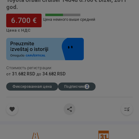
god.
6.700 €
Цена немного выше средней
Цена с НДС
Стоимость регистрации
:
31.682 RSD
34.682 RSD
от
до
Фиксированная цена
Подписчик
2