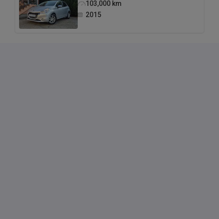
103,000
km
2015