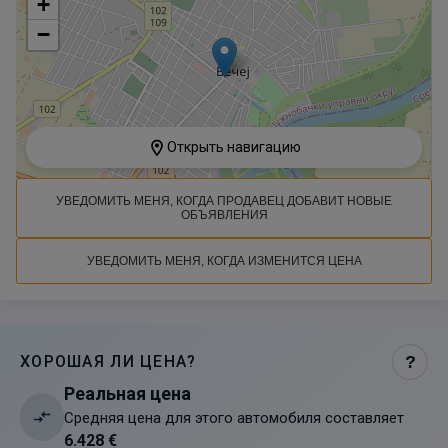
+
−
Открыть навигацию
УВЕДОМИТЬ МЕНЯ, КОГДА ПРОДАВЕЦ ДОБАВИТ НОВЫЕ
ОБЪЯВЛЕНИЯ
УВЕДОМИТЬ МЕНЯ, КОГДА ИЗМЕНИТСЯ ЦЕНА
ХОРОШАЯ ЛИ ЦЕНА?
?
Реальная цена
Средняя цена для этого автомобиля составляет
6.428 €