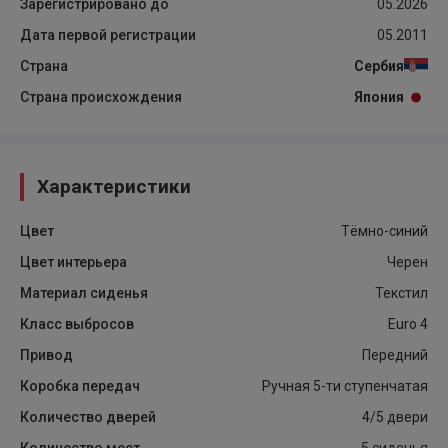
Зарегистрировано до
05.2026
Дата первой регистрации
05.2011
Страна
Сербия
Страна происхождения
Япония
Характеристики
Цвет
Tёмно-синий
Цвет интерьера
Черен
Материал сиденья
Текстил
Класс выбросов
Euro 4
Привод
Передний
Коробка передач
Ручная 5-ти ступенчатая
Количество дверей
4/5 двери