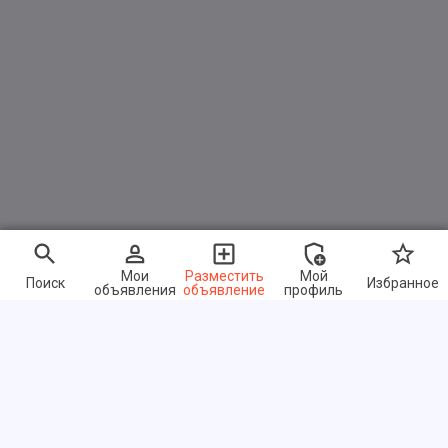
Мои
Разместить
Мой
Поиск
Избранное
объявления
объявление
профиль