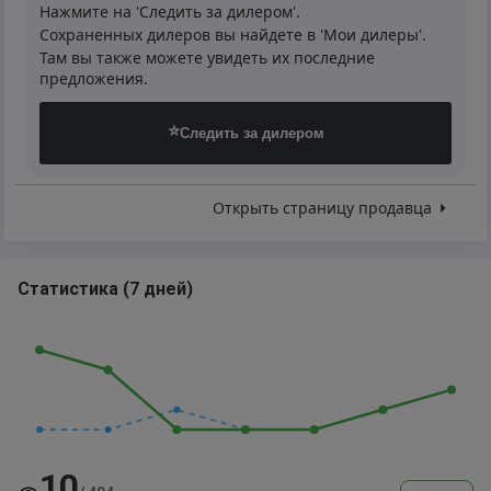
Нажмите на 'Следить за дилером'.
Сохраненных дилеров вы найдете в 'Мои дилеры'.
Там вы также можете увидеть их последние
предложения.
⭐
Следить за дилером
Открыть страницу продавца
Статистика
(
7 дней
)
10