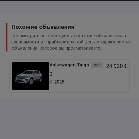
Похожие объявления
Просмотрите рекомендуемые похожие объявления в
зависимости от приблизительной цены и характеристик
объявления, которое вы просматриваете.
Volkswagen
Taigo
2025
24.920 €
0
2025