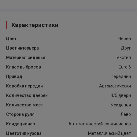
Характеристики
Цвет
Черен
Цвет интерьера
Друг
Материал сиденья
Текстил
Класс выбросов
Euro 6
Привод
Передний
Коробка передач
Автоматически
Количество дверей
4/5 двери
Количество мест
5 сиденья
Сторона руля
Лево
Кондиционер
Автоматический кондиционер
Цветотип кузова
Металлический цвет