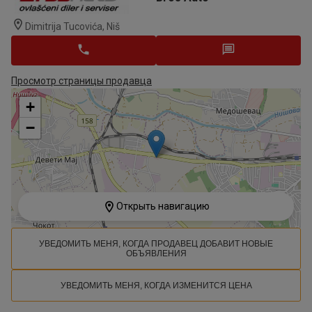
Dimitrija Tucovića, Niš
Просмотр страницы продавца
+
−
Открыть навигацию
УВЕДОМИТЬ МЕНЯ, КОГДА ПРОДАВЕЦ ДОБАВИТ НОВЫЕ
ОБЪЯВЛЕНИЯ
УВЕДОМИТЬ МЕНЯ, КОГДА ИЗМЕНИТСЯ ЦЕНА