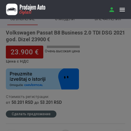
ОБЪЯВЛЕНИЕ
О МОДЕЛИ
ВПЕЧАТЛЕНИЯ
Volkswagen Passat B8 Business 2.0 TDI DSG 2021
god. Dizel 23900 €
23.900 €
Очень высокая цена
Цена с НДС
Стоимость регистрации
:
50.201 RSD
53.201 RSD
от
до
Сделать предложение