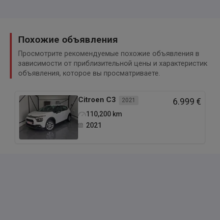
Похожие объявления
Просмотрите рекомендуемые похожие объявления в
зависимости от приблизительной цены и характеристик
объявления, которое вы просматриваете.
Citroen
C3
2021
6.999 €
110,200
km
2021