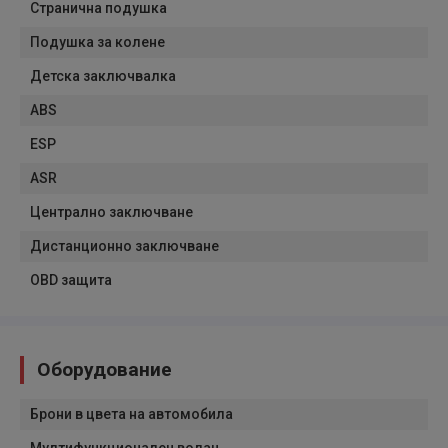
Странична подушка
Подушка за колене
Детска заключвалка
ABS
ESP
ASR
Централно заключване
Дистанционно заключване
OBD защита
Оборудование
Брони в цвета на автомобила