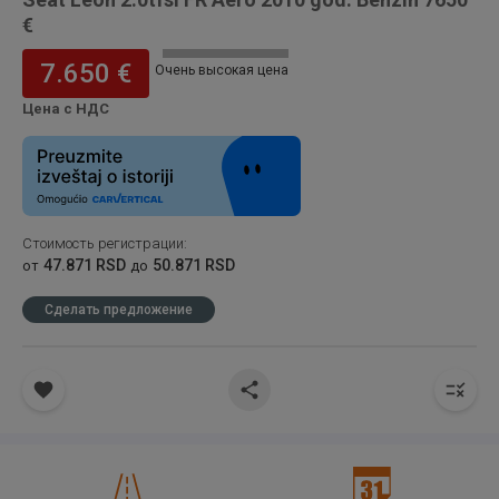
€
7.650 €
Очень высокая цена
Цена с НДС
Стоимость регистрации
:
47.871 RSD
50.871 RSD
от
до
Сделать предложение