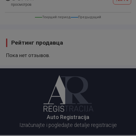
просмотров
Текущий период
Предыдущий
Рейтинг продавца
Пока нет отзывов.
Auto Registracija
Izračunajte i pogledajte detalje registracije