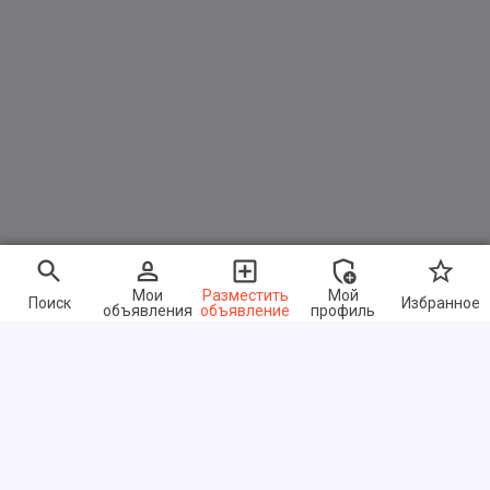
Мои
Разместить
Мой
Поиск
Избранное
объявления
объявление
профиль