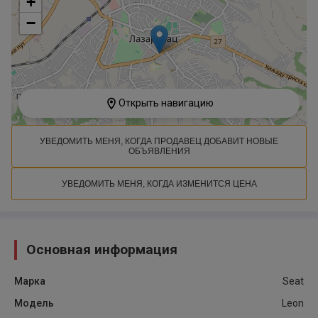
+
−
Открыть навигацию
УВЕДОМИТЬ МЕНЯ, КОГДА ПРОДАВЕЦ ДОБАВИТ НОВЫЕ
ОБЪЯВЛЕНИЯ
УВЕДОМИТЬ МЕНЯ, КОГДА ИЗМЕНИТСЯ ЦЕНА
Основная информация
Марка
Seat
Модель
Leon