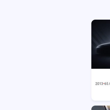
2013
65.