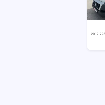
2012
225