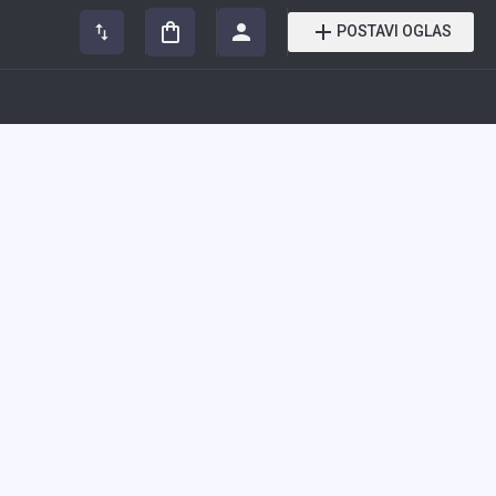
POSTAVI OGLAS