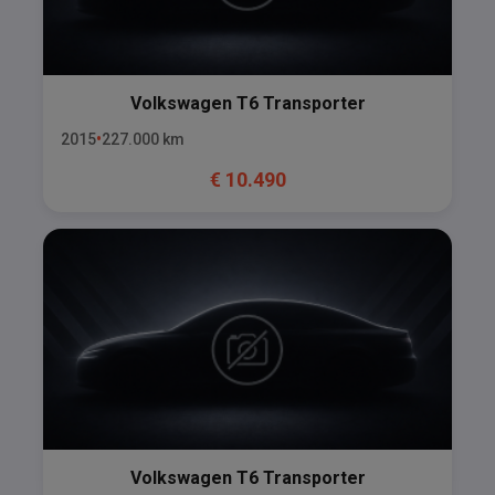
Volkswagen
T6 Transporter
2015
227.000
km
€
10.490
Volkswagen
T6 Transporter