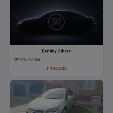
Bentley
Others
2015
26.900
km
€
146.333