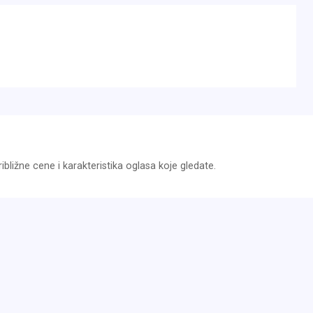
bližne cene i karakteristika oglasa koje gledate.