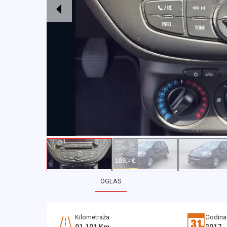
OGLAS
Kilometraža
Godina