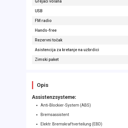
Grejači volana
USB
FM radio
Hands-free
Rezervni točak
Asistencija za kretanje na uzbrdici
Zimski paket
Opis
Assistenzsysteme:
Anti-Blockier-System (ABS)
Bremsassistent
Elektr. Bremskraftverteilung (EBD)