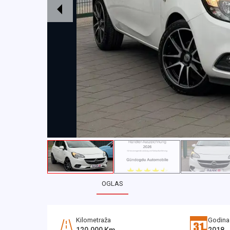
OGLAS
Kilometraža
Godina