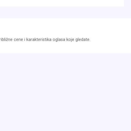
bližne cene i karakteristika oglasa koje gledate.