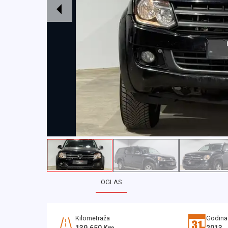
OGLAS
Kilometraža
Godina