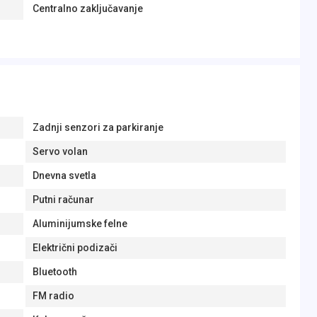
Centralno zaključavanje
Zadnji senzori za parkiranje
Servo volan
Dnevna svetla
Putni računar
Aluminijumske felne
Električni podizači
Bluetooth
FM radio