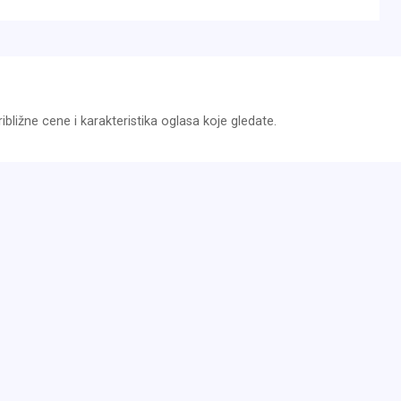
bližne cene i karakteristika oglasa koje gledate.