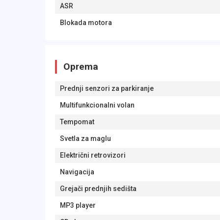
ASR
Blokada motora
Oprema
Prednji senzori za parkiranje
Multifunkcionalni volan
Tempomat
Svetla za maglu
Električni retrovizori
Navigacija
Grejači prednjih sedišta
MP3 player