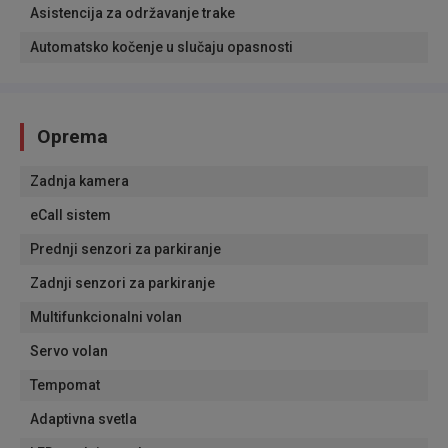
Asistencija za održavanje trake
Automatsko kočenje u slučaju opasnosti
Oprema
Zadnja kamera
eCall sistem
Prednji senzori za parkiranje
Zadnji senzori za parkiranje
Multifunkcionalni volan
Servo volan
Tempomat
Adaptivna svetla