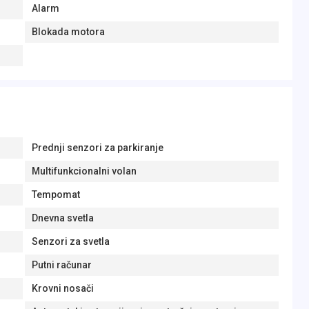
Alarm
Blokada motora
Prednji senzori za parkiranje
Multifunkcionalni volan
Tempomat
Dnevna svetla
Senzori za svetla
Putni računar
Krovni nosači