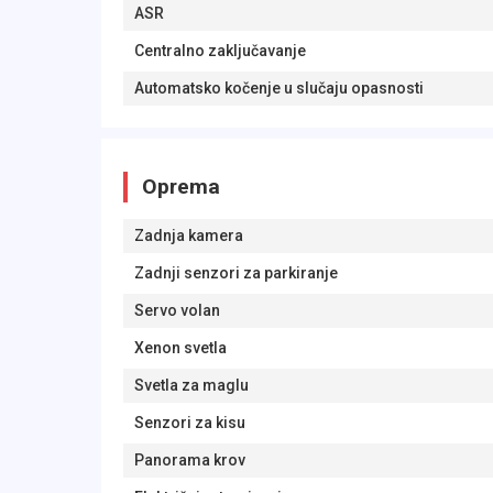
ASR
Centralno zaključavanje
Automatsko kočenje u slučaju opasnosti
Oprema
Zadnja kamera
Zadnji senzori za parkiranje
Servo volan
Xenon svetla
Svetla za maglu
Senzori za kisu
Panorama krov