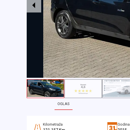
OGLAS
Kilometraža
Godina