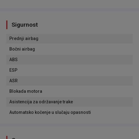
Sigurnost
Prednji airbag
Bočni airbag
ABS
ESP
ASR
Blokada motora
Asistencija za održavanje trake
Automatsko kočenje u slučaju opasnosti