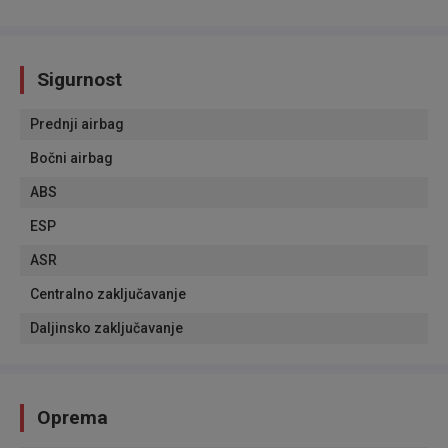
Sigurnost
Prednji airbag
Bočni airbag
ABS
ESP
ASR
Centralno zaključavanje
Daljinsko zaključavanje
Oprema