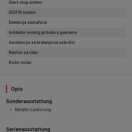
Start-stop sistem
ISOFIX sistem
Detekcija semafora
Indikator niskog pritiska u gumama
Asistencija za kretanje na uzbrdici
Naslon za ruku
Kožni volan
Opis
Sonderausstattung
Metallic-Lackierung
Serienausstattung