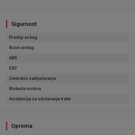
Sigurnost
Prednji airbag
Bočni airbag
ABS
ESP
Centralno zaključavanje
Blokada motora
Asistencija za održavanje trake
Oprema